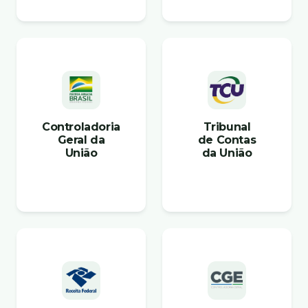
Controladoria
Tribunal
Geral da
de Contas
União
da União