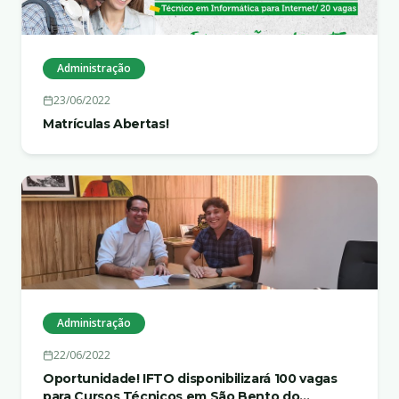
Administração
23/06/2022
Matrículas Abertas!
Administração
22/06/2022
Oportunidade! IFTO disponibilizará 100 vagas
para Cursos Técnicos em São Bento do