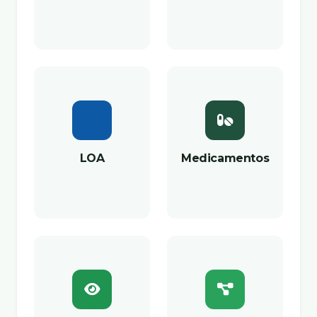
LOA
Medicamentos