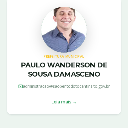
PREFEITURA MUNICIPAL
PAULO WANDERSON DE
SOUSA DAMASCENO
administracao@saobentodotocantins.to.gov.br
Leia mais →