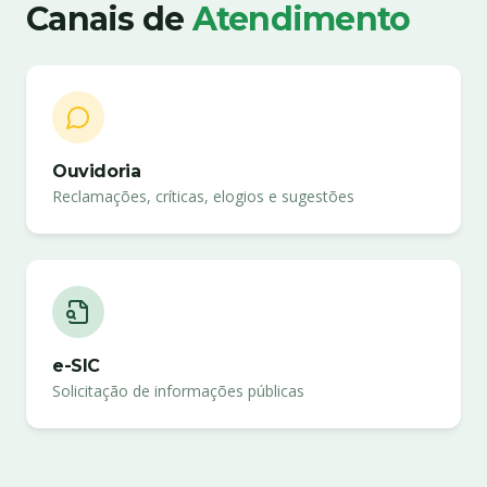
Canais de
Atendimento
Ouvidoria
Reclamações, críticas, elogios e sugestões
e-SIC
Solicitação de informações públicas