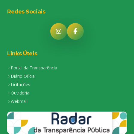
Redes Sociais
Links Úteis
Portal da Transparência
Diário Oficial
Licitações
Ouvidoria
Webmail