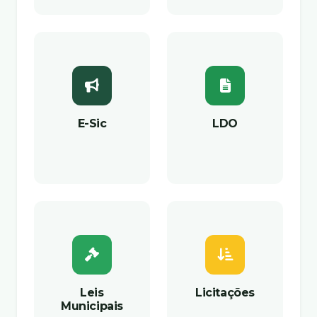
E-Sic
LDO
Leis
Licitações
Municipais