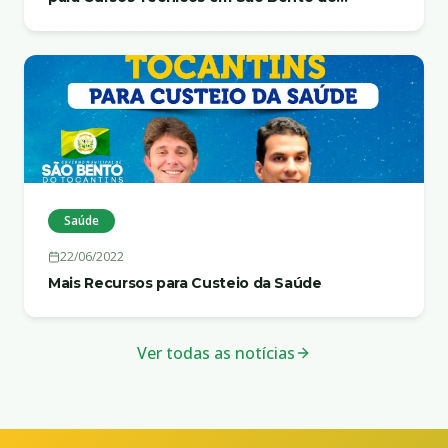
Tocantins
Saúde
22/06/2022
Mais Recursos para Custeio da Saúde
Ver todas as notícias