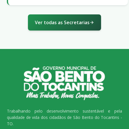
Ver todas as Secretarias
Trabalhando pelo desenvolvimento sustentável e pela
qualidade de vida dos cidadãos de São Bento do Tocantins -
TO.