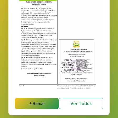
Baixar
Ver Todos