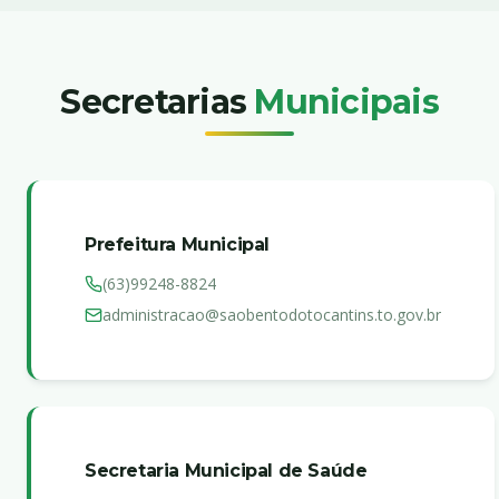
Secretarias
Municipais
Prefeitura Municipal
(63)99248-8824
administracao@saobentodotocantins.to.gov.br
Secretaria Municipal de Saúde