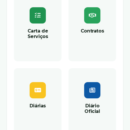
Carta de
Contratos
Serviços
Diárias
Diário
Oficial