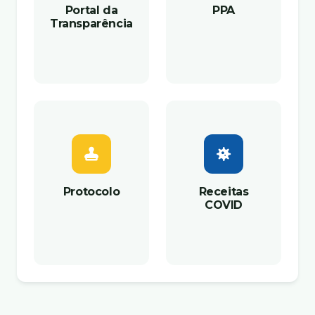
Portal da
PPA
Transparência
Protocolo
Receitas
COVID