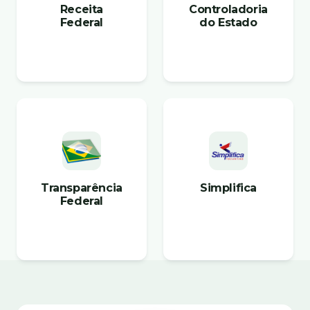
Receita
Controladoria
Federal
do Estado
Transparência
Simplifica
Federal