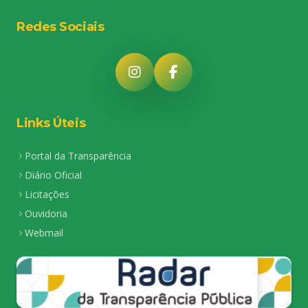
Redes Sociais
Links Úteis
Portal da Transparência
Diário Oficial
Licitações
Ouvidoria
Webmail