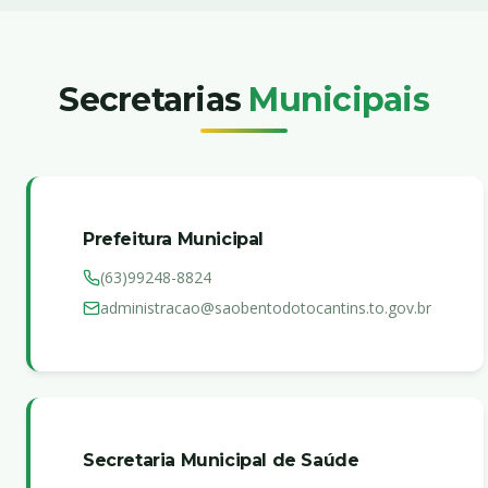
Secretarias
Municipais
Prefeitura Municipal
(63)99248-8824
administracao@saobentodotocantins.to.gov.br
Secretaria Municipal de Saúde