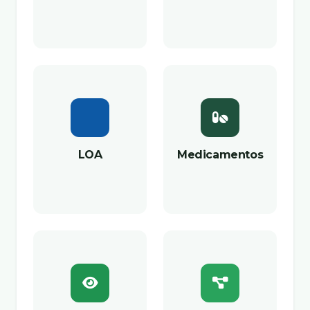
LOA
Medicamentos