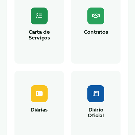
Carta de
Contratos
Serviços
Diárias
Diário
Oficial