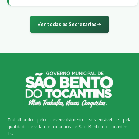
Ver todas as Secretarias
Trabalhando pelo desenvolvimento sustentável e pela
qualidade de vida dos cidadãos de São Bento do Tocantins -
TO.