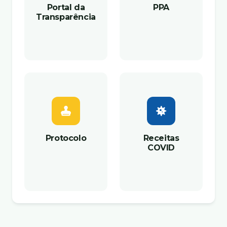
Portal da
PPA
Transparência
Protocolo
Receitas
COVID