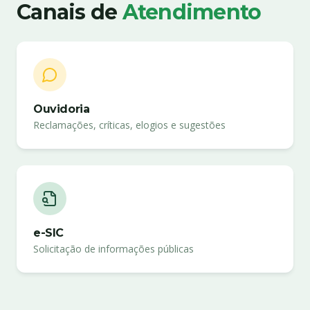
Canais de
Atendimento
Ouvidoria
Reclamações, críticas, elogios e sugestões
e-SIC
Solicitação de informações públicas