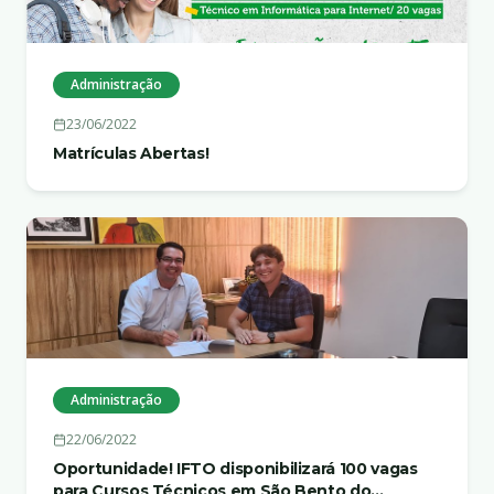
Administração
23/06/2022
Matrículas Abertas!
Administração
22/06/2022
Oportunidade! IFTO disponibilizará 100 vagas
para Cursos Técnicos em São Bento do