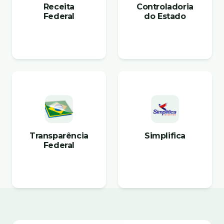
Receita
Controladoria
Federal
do Estado
Transparência
Simplifica
Federal