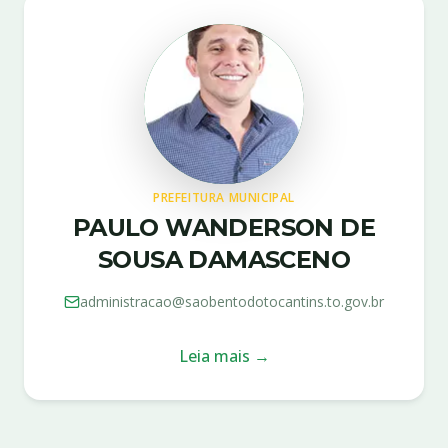
PREFEITURA MUNICIPAL
PAULO WANDERSON DE
SOUSA DAMASCENO
administracao@saobentodotocantins.to.gov.br
Leia mais →