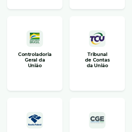
Controladoria
Tribunal
Geral da
de Contas
União
da União