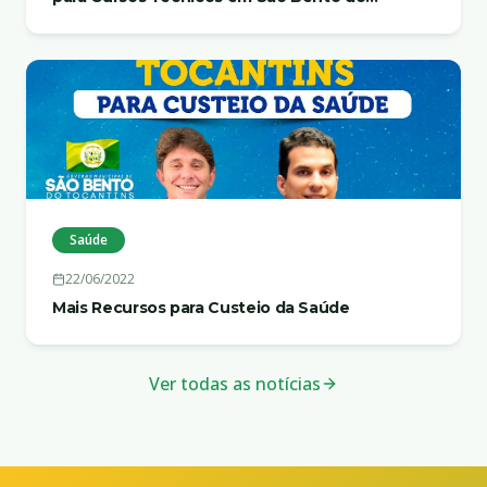
Tocantins
Saúde
22/06/2022
Mais Recursos para Custeio da Saúde
Ver todas as notícias