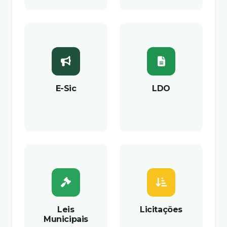
E-Sic
LDO
Leis
Licitações
Municipais