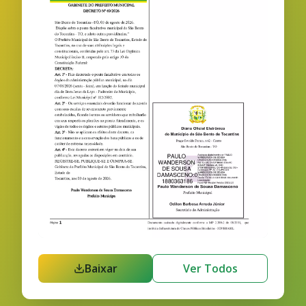
Baixar
Ver Todos